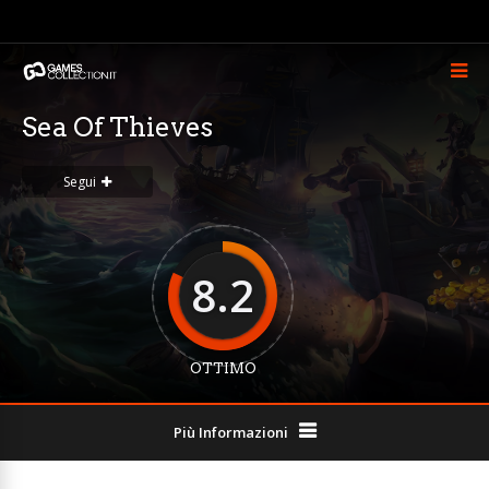
Sea Of Thieves
Segui
8.2
OTTIMO
Più Informazioni