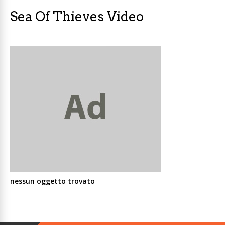
Sea Of Thieves Video
nessun oggetto trovato