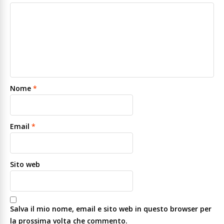
Nome
*
Email
*
Sito web
Salva il mio nome, email e sito web in questo browser per
la prossima volta che commento.