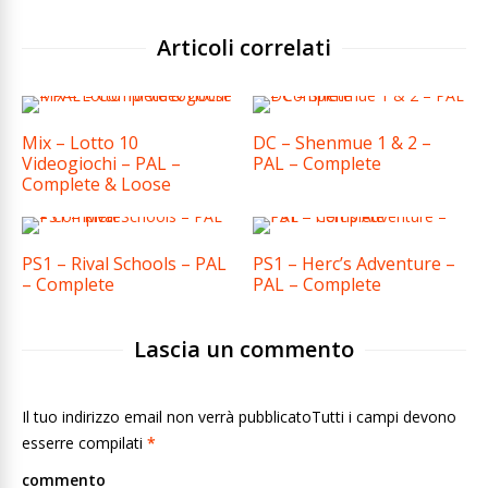
Articoli correlati
Mix – Lotto 10
DC – Shenmue 1 & 2 –
Videogiochi – PAL –
PAL – Complete
Complete & Loose
PS1 – Rival Schools – PAL
PS1 – Herc’s Adventure –
– Complete
PAL – Complete
Lascia un commento
Il tuo indirizzo email non verrà pubblicatoTutti i campi devono
esserre compilati
*
commento