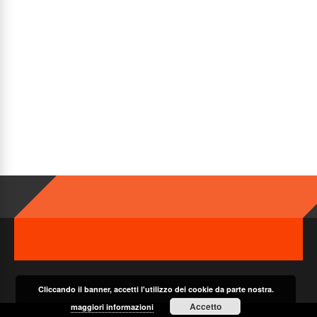
Cliccando il banner, accetti l'utilizzo dei cookie da parte nostra.
Accetto
maggiori informazioni