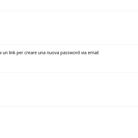
rai un link per creare una nuova password via email