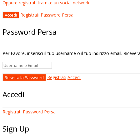
Oppure registrati tramite un social network
Registrati
Password Persa
Password Persa
Per Favore, inserisci il tuo username o il tuo indirizzo email. Riceve
Registrati
Accedi
Accedi
Registrati
Password Persa
Sign Up