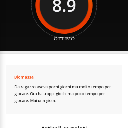
8.9
OTTIMO
Biomassa
Da ragazzo aveva pochi giochi ma molto tempo per
giocare. Ora ha troppi giochi ma poco tempo per
giocare. Mai una gioia.