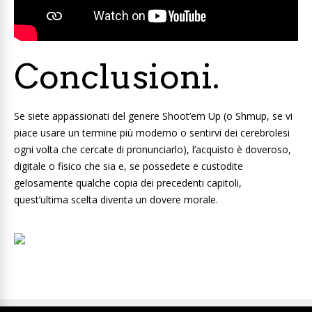
Conclusioni.
Se siete appassionati del genere Shoot’em Up (o Shmup, se vi
piace usare un termine più moderno o sentirvi dei cerebrolesi
ogni volta che cercate di pronunciarlo), l’acquisto è doveroso,
digitale o fisico che sia e, se possedete e custodite
gelosamente qualche copia dei precedenti capitoli,
quest’ultima scelta diventa un dovere morale.