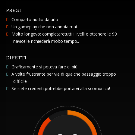
PREGI
Comparto audio da urlo
Un gameplay che non annoia mai
Molto longevo: completaretutti i livelli e ottenere le 99
navicelle richiederà molto tempo..
DIFETTI
Graficamente si poteva fare di più
A volte frustrante per via di qualche passaggio troppo
difficile
Se siete credenti potrebbe portarvi alla scomunica!