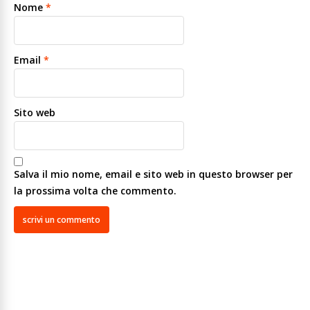
Nome
*
Email
*
Sito web
Salva il mio nome, email e sito web in questo browser per
la prossima volta che commento.