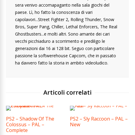
sera venivo accomapaganto nella sala giochi del
paese. Lì, ho fatto la conoscenza di vari
capolavori...Street Fighter 2, Rolling Thunder, Snow
Bros, Super Pang, Chiller, Lethal Enforcers, The Real
Ghostbusters...e molti altri. Sono amante dei cari
vecchi picchiaduro a scorrimento e prediligo le
generazioni dai 16 ai 128 bit. Seguo con particolare
passione la softwerehouse Capcom, che in passato
ha davvero fatto la storia in ambito videoludico.
Articoli correlati
PS2 – Shadow Of The
PS2 – Sly Raccoon – PAL –
Colossus – PAL –
New
Complete