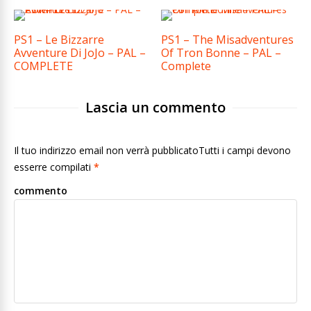
PS1 – Le Bizzarre
PS1 – The Misadventures
Avventure Di JoJo – PAL –
Of Tron Bonne – PAL –
COMPLETE
Complete
Lascia un commento
Il tuo indirizzo email non verrà pubblicatoTutti i campi devono
esserre compilati
*
commento