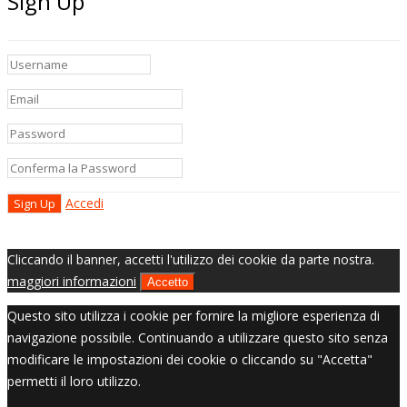
Sign Up
Accedi
Cliccando il banner, accetti l'utilizzo dei cookie da parte nostra.
maggiori informazioni
Accetto
Questo sito utilizza i cookie per fornire la migliore esperienza di
navigazione possibile. Continuando a utilizzare questo sito senza
modificare le impostazioni dei cookie o cliccando su "Accetta"
permetti il loro utilizzo.