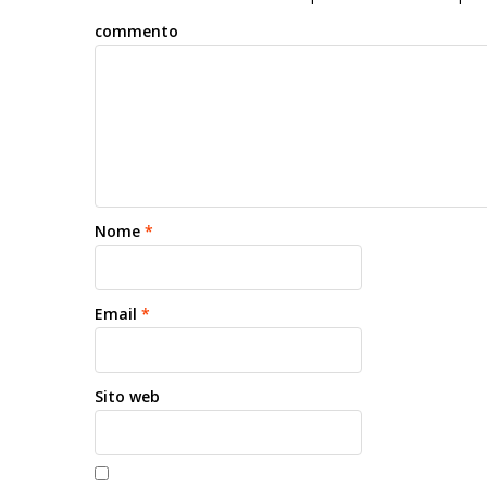
commento
Nome
*
Email
*
Sito web