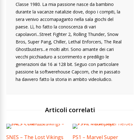
Classe 1980. La mia passione nasce da bambino
durante la vacanze natalizie dove, dopo i compiti, la
sera venivo accomapaganto nella sala giochi del
paese. Lì, ho fatto la conoscenza di vari
capolavori...Street Fighter 2, Rolling Thunder, Snow
Bros, Super Pang, Chiller, Lethal Enforcers, The Real
Ghostbusters...e molti altri. Sono amante dei cari
vecchi picchiaduro a scorrimento e prediligo le
generazioni dai 16 ai 128 bit. Seguo con particolare
passione la softwerehouse Capcom, che in passato
ha davvero fatto la storia in ambito videoludico.
Articoli correlati
SNES – The Lost Vikings
PS1 – Marvel Super