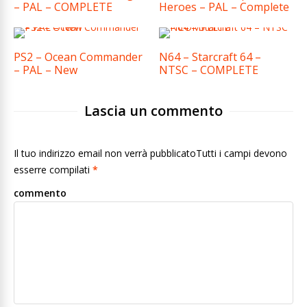
– PAL – COMPLETE
Heroes – PAL – Complete
PS2 – Ocean Commander
N64 – Starcraft 64 –
– PAL – New
NTSC – COMPLETE
Lascia un commento
Il tuo indirizzo email non verrà pubblicatoTutti i campi devono
esserre compilati
*
commento