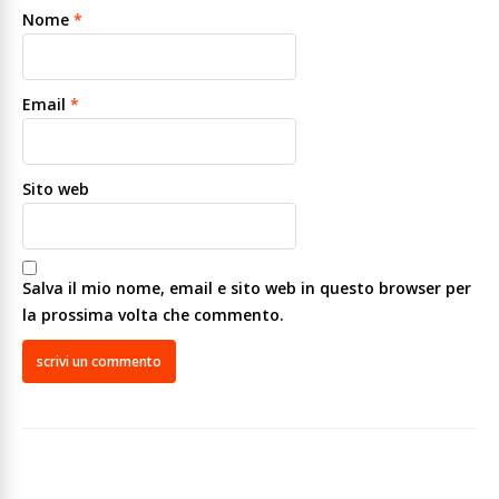
Nome
*
Email
*
Sito web
Salva il mio nome, email e sito web in questo browser per
la prossima volta che commento.