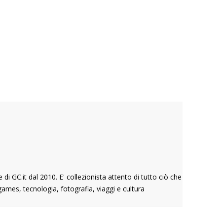
 GC.it dal 2010. E' collezionista attento di tutto ciò che
ames, tecnologia, fotografia, viaggi e cultura