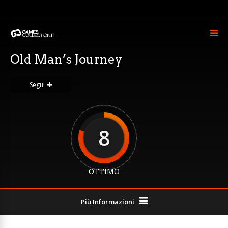
Old Man’s Journey
Segui
8
OTTIMO
Più Informazioni