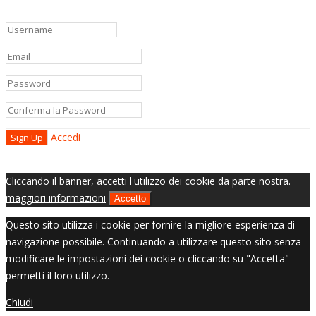
Accedi
Cliccando il banner, accetti l'utilizzo dei cookie da parte nostra.
maggiori informazioni
Accetto
Questo sito utilizza i cookie per fornire la migliore esperienza di
navigazione possibile. Continuando a utilizzare questo sito senza
modificare le impostazioni dei cookie o cliccando su "Accetta"
permetti il loro utilizzo.
Chiudi