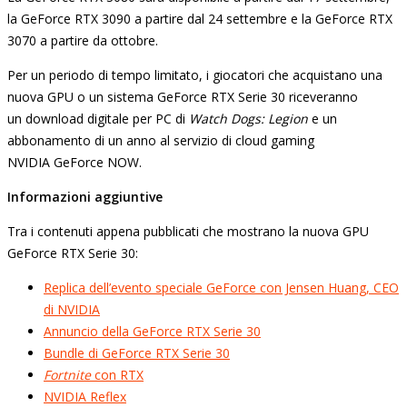
la GeForce RTX 3090 a partire dal 24 settembre e la GeForce RTX
3070 a partire da ottobre.
Per un periodo di tempo limitato, i giocatori che acquistano una
nuova GPU o un sistema GeForce RTX Serie 30 riceveranno
un download digitale per PC di
Watch Dogs: Legion
e un
abbonamento di un anno al servizio di cloud gaming
NVIDIA GeForce NOW.
Informazioni aggiuntive
Tra i contenuti appena pubblicati che mostrano la nuova GPU
GeForce RTX Serie 30:
Replica dell’evento speciale GeForce con Jensen Huang, CEO
di NVIDIA
Annuncio della GeForce RTX Serie 30
Bundle di GeForce RTX Serie 30
Fortnite
con RTX
NVIDIA Reflex