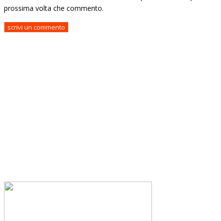
prossima volta che commento.