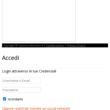
Copyright © Gamescollection.it |
Cookie policy
|
Privacy Policy
Accedi
Login attraverso le tue Credenziali
ricordami
Oppure registrati tramite un social network