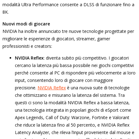
modalità Ultra Performance consente a DLSS di funzionare fino a
8K.
Nuovi modi di giocare
NVIDIA ha inoltre annunciato tre nuove tecnologie progettate per
migliorare le esperienze di giocatori, streamer, gamer
professionisti e creators:
NVIDIA Reflex
: diventa subito più competitivo. I giocatori
cercano la latenza più bassa possibile nei giochi competitivi
perché consente al PC di rispondere più velocemente ai loro
input, consentendo loro di giocare con maggiore
precisione.
NVIDIA Reflex
è una nuova suite di tecnologie
che ottimizzano e misurano la latenza del sistema. Tra
questi ci sono la modalità NVIDIA Reflex a bassa latenza,
una tecnologia integrata in popolari giochi di eSport come
Apex Legends, Call of Duty: Warzone, Fortnite e Valorant
che riduce la latenza fino al 50 percento, e NVIDIA Reflex
Latency Analyzer, che rileva l’input proveniente dal mouse e