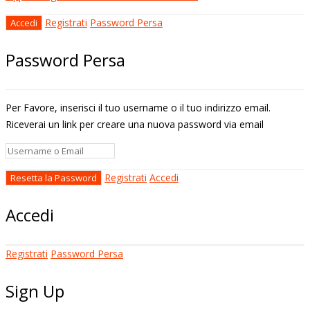
Registrati
Password Persa
Password Persa
Per Favore, inserisci il tuo username o il tuo indirizzo email.
Riceverai un link per creare una nuova password via email
Registrati
Accedi
Accedi
Registrati
Password Persa
Sign Up