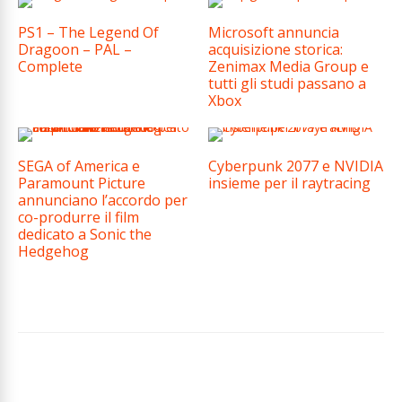
PS1 – The Legend Of
Microsoft annuncia
Dragoon – PAL –
acquisizione storica:
Complete
Zenimax Media Group e
tutti gli studi passano a
Xbox
SEGA of America e
Cyberpunk 2077 e NVIDIA
Paramount Picture
insieme per il raytracing
annunciano l’accordo per
co-produrre il film
dedicato a Sonic the
Hedgehog