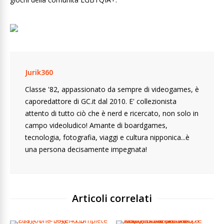
Jurik360
Classe '82, appassionato da sempre di videogames, è
caporedattore di GC.it dal 2010. E' collezionista
attento di tutto ciò che è nerd e ricercato, non solo in
campo videoludico! Amante di boardgames,
tecnologia, fotografia, viaggi e cultura nipponica...è
una persona decisamente impegnata!
Articoli correlati