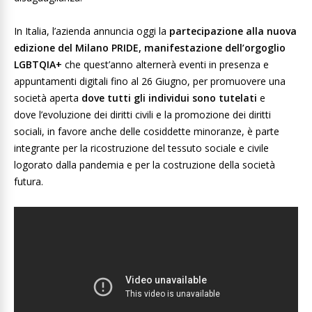
In Italia, l’azienda annuncia oggi la
partecipazione alla nuova
edizione del Milano PRIDE, manifestazione dell’orgoglio
LGBTQIA+
che quest’anno alternerà eventi in presenza e
appuntamenti digitali fino al 26 Giugno, per promuovere una
società aperta
dove tutti gli individui sono tutelati
e
dove
l’evoluzione dei diritti civili e la promozione dei diritti
sociali, in favore anche delle cosiddette minoranze, è parte
integrante per la ricostruzione del tessuto sociale e civile
logorato dalla pandemia e per la costruzione della società
futura.