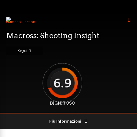
Macross: Shooting Insight
Segui
6.9
DIGNITOSO
Più Informazioni