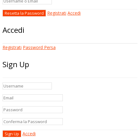
Registrati
Accedi
Accedi
Registrati
Password Persa
Sign Up
Accedi