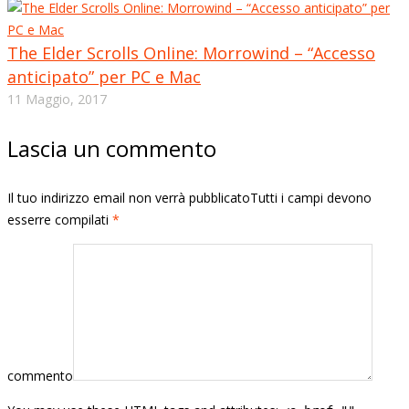
The Elder Scrolls Online: Morrowind – “Accesso
anticipato” per PC e Mac
11 Maggio, 2017
Lascia un commento
Il tuo indirizzo email non verrà pubblicatoTutti i campi devono
esserre compilati
*
commento