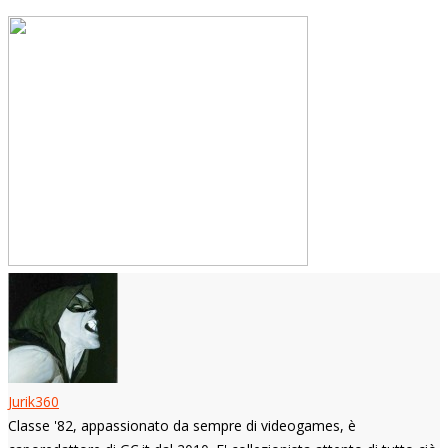
Jurik360
Classe '82, appassionato da sempre di videogames, è