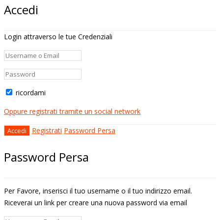
Accedi
Login attraverso le tue Credenziali
ricordami
Oppure registrati tramite un social network
Registrati
Password Persa
Password Persa
Per Favore, inserisci il tuo username o il tuo indirizzo email.
Riceverai un link per creare una nuova password via email