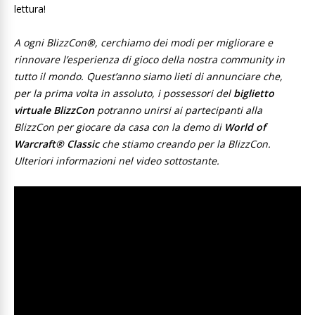
lettura!
A ogni BlizzCon
®
, cerchiamo dei modi per migliorare e
rinnovare l’esperienza di gioco della nostra community in
tutto il mondo. Quest’anno siamo lieti di annunciare che,
per la prima volta in assoluto, i possessori del
biglietto
virtuale BlizzCon
potranno unirsi ai partecipanti alla
BlizzCon per giocare da casa con la demo di
World of
Warcraft® Classic
che stiamo creando per la BlizzCon.
Ulteriori informazioni nel video sottostante.