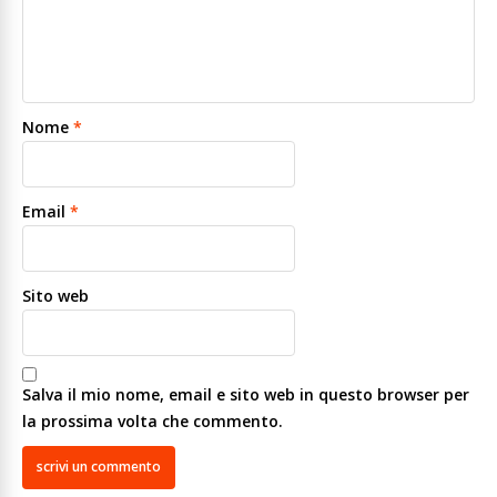
Nome
*
Email
*
Sito web
Salva il mio nome, email e sito web in questo browser per
la prossima volta che commento.