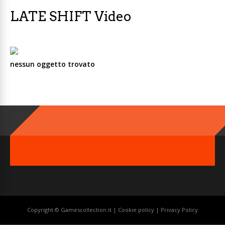
LATE SHIFT Video
nessun oggetto trovato
Copyright © Gamescollection.it |
Cookie policy
|
Privacy Policy