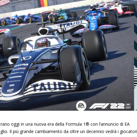
rano oggi in una nuova era della Formula 1® con l’annuncio di EA
glio. Il più grande cambiamento da oltre un decennio vedrà i giocator