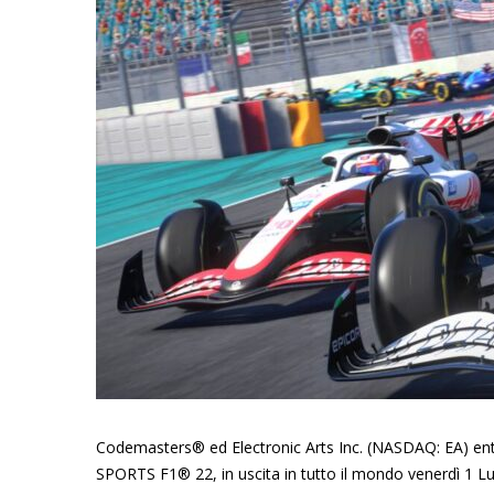
Codemasters® ed Electronic Arts Inc. (NASDAQ: EA) ent
SPORTS F1® 22, in uscita in tutto il mondo venerdì 1 Lu