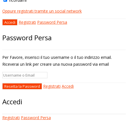
ricordami
Oppure registrati tramite un social network
Registrati
Password Persa
Password Persa
Per Favore, inserisci il tuo username o il tuo indirizzo email.
Riceverai un link per creare una nuova password via email
Registrati
Accedi
Accedi
Registrati
Password Persa