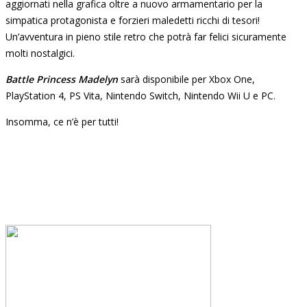
aggiornati nella grafica oltre a nuovo armamentario per la
simpatica protagonista e forzieri maledetti ricchi di tesori!
Un’avventura in pieno stile retro che potrà far felici sicuramente
molti nostalgici.
Battle Princess Madelyn
sarà disponibile per Xbox One,
PlayStation 4, PS Vita, Nintendo Switch, Nintendo Wii U e PC.
Insomma, ce n’è per tutti!