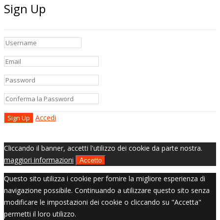
Sign Up
Accedi
Cliccando il banner, accetti l'utilizzo dei cookie da parte nostra.
maggiori informazioni
Accetto
Questo sito utilizza i cookie per fornire la migliore esperienza di
navigazione possibile. Continuando a utilizzare questo sito senza
modificare le impostazioni dei cookie o cliccando su "Accetta"
permetti il loro utilizzo.