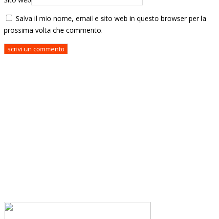
Salva il mio nome, email e sito web in questo browser per la
prossima volta che commento.