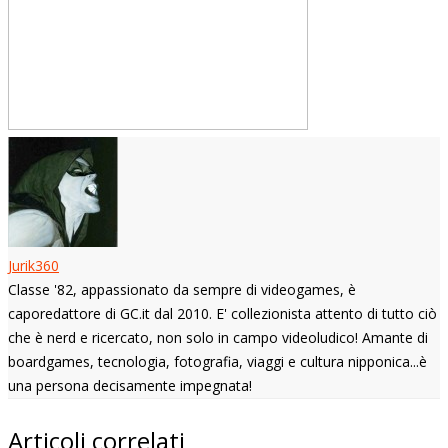
Jurik360
Classe '82, appassionato da sempre di videogames, è
caporedattore di GC.it dal 2010. E' collezionista attento di tutto ciò
che è nerd e ricercato, non solo in campo videoludico! Amante di
boardgames, tecnologia, fotografia, viaggi e cultura nipponica...è
una persona decisamente impegnata!
Articoli correlati