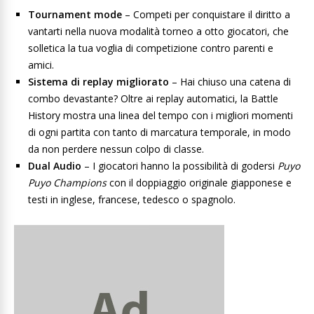
Tournament mode
– Competi per conquistare il diritto a
vantarti nella nuova modalità torneo a otto giocatori, che
solletica la tua voglia di competizione contro parenti e
amici.
Sistema di replay migliorato
– Hai chiuso una catena di
combo devastante? Oltre ai replay automatici, la Battle
History mostra una linea del tempo con i migliori momenti
di ogni partita con tanto di marcatura temporale, in modo
da non perdere nessun colpo di classe.
Dual Audio
– I giocatori hanno la possibilità di godersi
Puyo
Puyo Champions
con il doppiaggio originale giapponese e
testi in inglese, francese, tedesco o spagnolo.