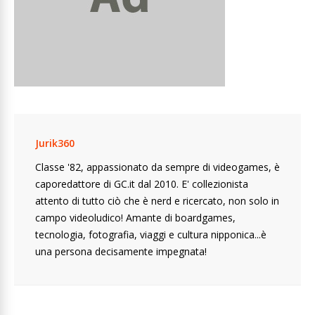
Jurik360
Classe '82, appassionato da sempre di videogames, è
caporedattore di GC.it dal 2010. E' collezionista
attento di tutto ciò che è nerd e ricercato, non solo in
campo videoludico! Amante di boardgames,
tecnologia, fotografia, viaggi e cultura nipponica...è
una persona decisamente impegnata!