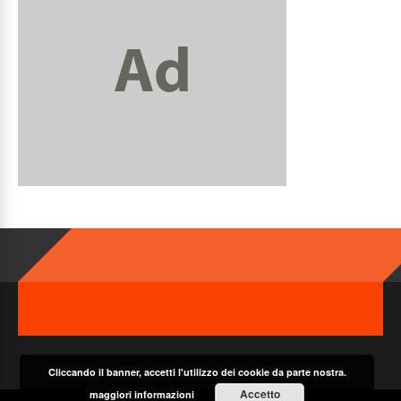
Cliccando il banner, accetti l'utilizzo dei cookie da parte nostra.
Accetto
maggiori informazioni