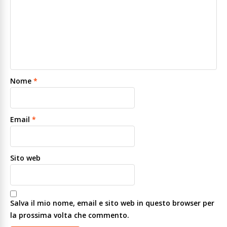
Nome
*
Email
*
Sito web
Salva il mio nome, email e sito web in questo browser per
la prossima volta che commento.