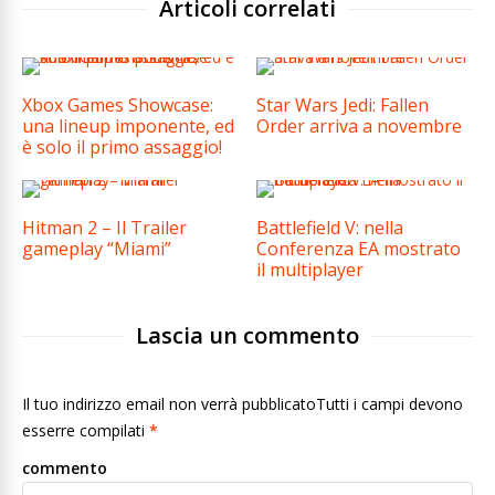
Articoli correlati
Xbox Games Showcase:
Star Wars Jedi: Fallen
una lineup imponente, ed
Order arriva a novembre
è solo il primo assaggio!
Hitman 2 – Il Trailer
Battlefield V: nella
gameplay “Miami”
Conferenza EA mostrato
il multiplayer
Lascia un commento
Il tuo indirizzo email non verrà pubblicatoTutti i campi devono
esserre compilati
*
commento