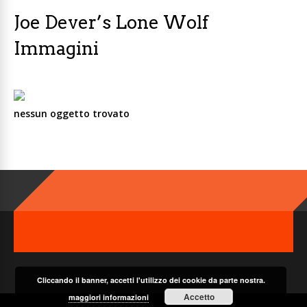
Joe Dever’s Lone Wolf
Immagini
nessun oggetto trovato
Cliccando il banner, accetti l'utilizzo dei cookie da parte nostra.
Accetto
maggiori informazioni