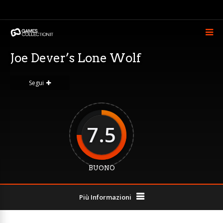
Joe Dever’s Lone Wolf
Segui
7.5
BUONO
Più Informazioni