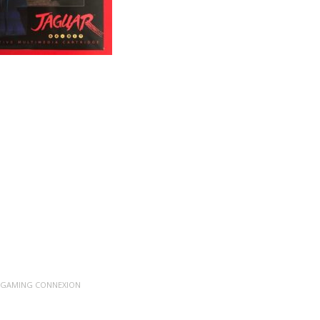
 GAMING CONNEXION