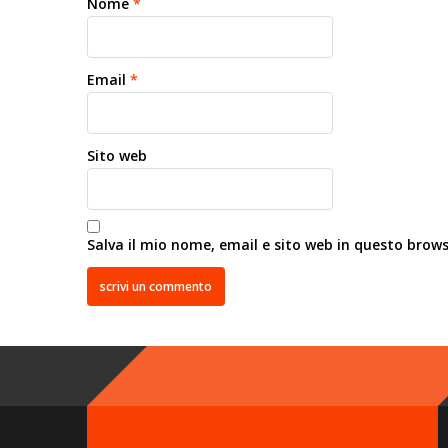
Nome
*
Email
*
Sito web
Salva il mio nome, email e sito web in questo brow