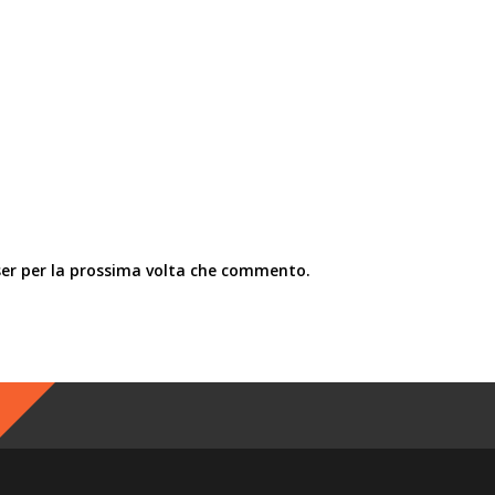
ser per la prossima volta che commento.