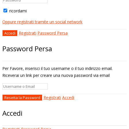
ricordami
Oppure registrati tramite un social network
Registrati
Password Persa
Password Persa
Per Favore, inserisci il tuo username o il tuo indirizzo email.
Riceverai un link per creare una nuova password via email
Registrati
Accedi
Accedi