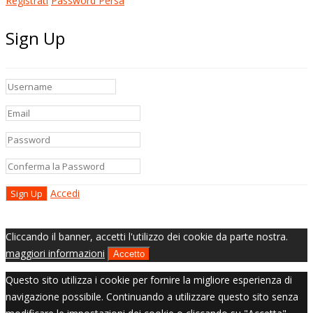
Registrati
Password Persa
Sign Up
Accedi
Cliccando il banner, accetti l'utilizzo dei cookie da parte nostra.
maggiori informazioni
Accetto
Questo sito utilizza i cookie per fornire la migliore esperienza di
navigazione possibile. Continuando a utilizzare questo sito senza