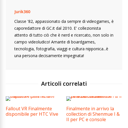
Jurik360
Classe '82, appassionato da sempre di videogames, è
caporedattore di GC.it dal 2010. E' collezionista
attento di tutto ciò che è nerd e ricercato, non solo in
campo videoludico! Amante di boardgames,
tecnologia, fotografia, viaggi e cultura nipponica...è
una persona decisamente impegnata!
Articoli correlati
Fallout VR Finalmente
Finalmente in arrivo la
disponibile per HTC Vive
collection di Shenmue I &
II per PC e console