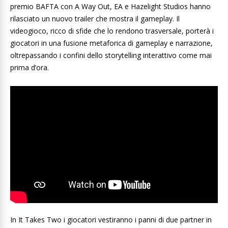
premio BAFTA con A Way Out, EA e Hazelight Studios hanno
rilasciato un nuovo trailer che mostra il gameplay. Il
videogioco, ricco di sfide che lo rendono trasversale, porterà i
giocatori in una fusione metaforica di gameplay e narrazione,
oltrepassando i confini dello storytelling interattivo come mai
prima d’ora.
In It Takes Two i giocatori vestiranno i panni di due partner in