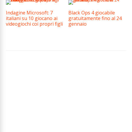
Indagine Microsoft: 7
Black Ops 4 giocabile
italiani su 10 giocano ai
gratuitamente fino al 24
videogiochi coi propri figli
gennaio