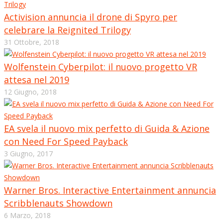
Activision annuncia il drone di Spyro per
celebrare la Reignited Trilogy
31 Ottobre, 2018
Wolfenstein Cyberpilot: il nuovo progetto VR
attesa nel 2019
12 Giugno, 2018
EA svela il nuovo mix perfetto di Guida & Azione
con Need For Speed Payback
3 Giugno, 2017
Warner Bros. Interactive Entertainment annuncia
Scribblenauts Showdown
6 Marzo, 2018