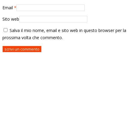
Email
*
Sito web
Salva il mio nome, email e sito web in questo browser per la
prossima volta che commento.