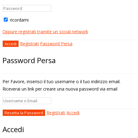
ricordami
Oppure registrati tramite un social network
Registrati
Password Persa
Password Persa
Per Favore, inserisci il tuo username o il tuo indirizzo email.
Riceverai un link per creare una nuova password via email
Registrati
Accedi
Accedi