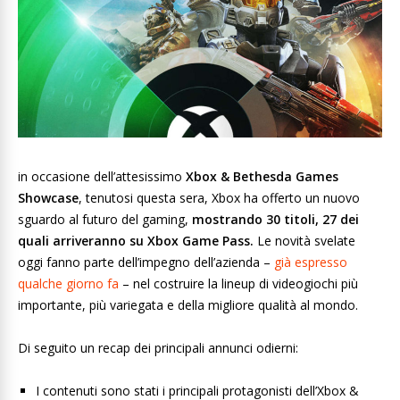
in occasione dell’attesissimo
Xbox & Bethesda Games
Showcase
, tenutosi questa sera, Xbox ha offerto un nuovo
sguardo al futuro del gaming,
mostrando 30 titoli, 27 dei
quali arriveranno su Xbox Game Pass.
Le novità svelate
oggi fanno parte dell’impegno dell’azienda –
già espresso
qualche giorno fa
– nel costruire la lineup di videogiochi più
importante, più variegata e della migliore qualità al mondo.
Di seguito un recap dei principali annunci odierni:
I contenuti sono stati i principali protagonisti dell’Xbox &