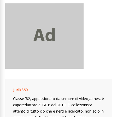
Jurik360
Classe '82, appassionato da sempre di videogames, è
caporedattore di GC.it dal 2010. E' collezionista
attento di tutto ciò che è nerd e ricercato, non solo in