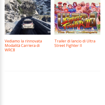
Vediamo la rinnovata
Trailer di lancio di Ultra
Modalità Carriera di
Street Fighter II
WRC8