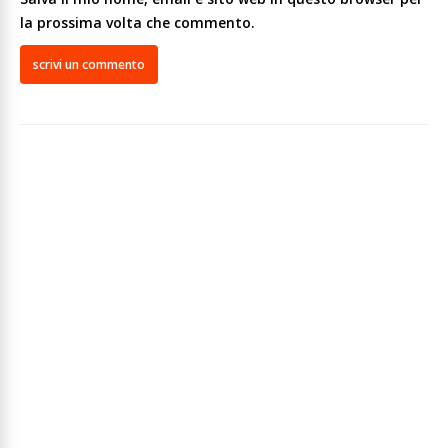
la prossima volta che commento.