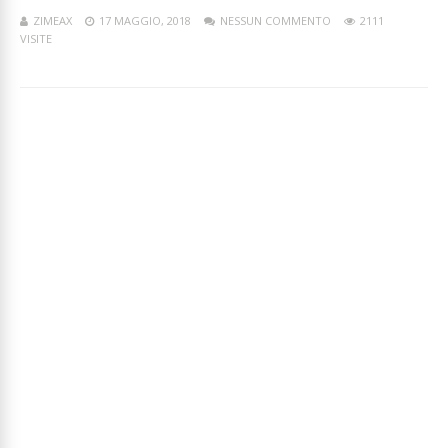
ZIMEAX
17 MAGGIO, 2018
NESSUN COMMENTO
2111
VISITE