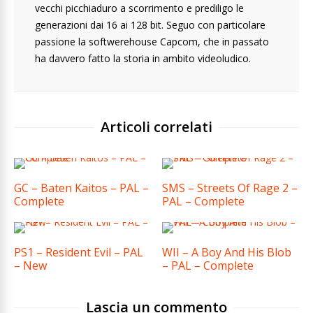
vecchi picchiaduro a scorrimento e prediligo le
generazioni dai 16 ai 128 bit. Seguo con particolare
passione la softwerehouse Capcom, che in passato
ha davvero fatto la storia in ambito videoludico.
Articoli correlati
GC – Baten Kaitos – PAL –
SMS – Streets Of Rage 2 –
Complete
PAL – Complete
PS1 – Resident Evil – PAL
WII – A Boy And His Blob
– New
– PAL – Complete
Lascia un commento