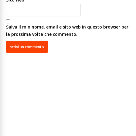
Salva il mio nome, email e sito web in questo browser per
la prossima volta che commento.