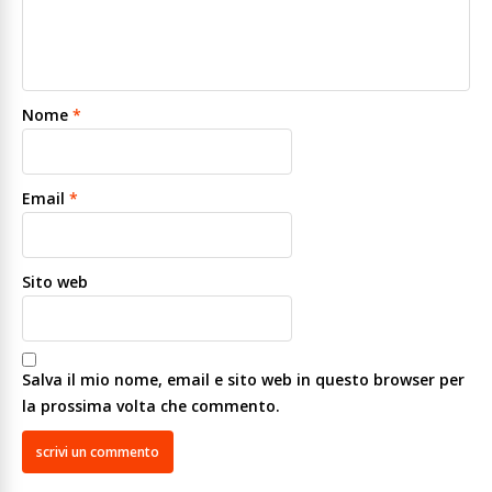
Nome
*
Email
*
Sito web
Salva il mio nome, email e sito web in questo browser per
la prossima volta che commento.