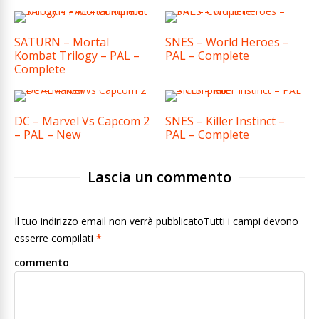
SATURN – Mortal
SNES – World Heroes –
Kombat Trilogy – PAL –
PAL – Complete
Complete
DC – Marvel Vs Capcom 2
SNES – Killer Instinct –
– PAL – New
PAL – Complete
Lascia un commento
Il tuo indirizzo email non verrà pubblicatoTutti i campi devono
esserre compilati
*
commento