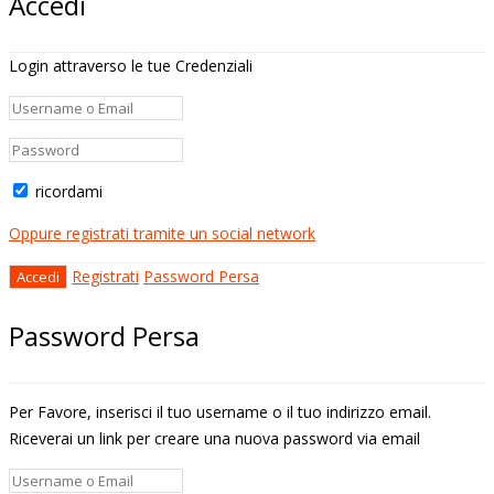
Accedi
Login attraverso le tue Credenziali
ricordami
Oppure registrati tramite un social network
Registrati
Password Persa
Password Persa
Per Favore, inserisci il tuo username o il tuo indirizzo email.
Riceverai un link per creare una nuova password via email