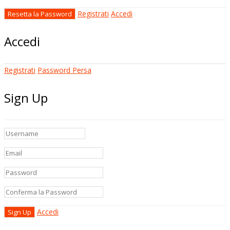
Registrati
Accedi
Accedi
Registrati
Password Persa
Sign Up
Accedi