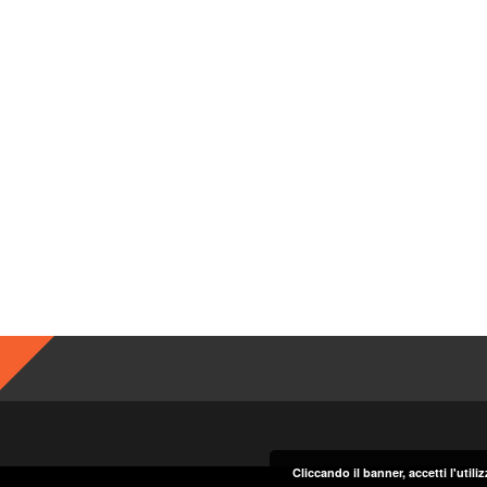
Cliccando il banner, accetti l'util