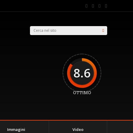
8.6
OTTIMO
Immagini
Video