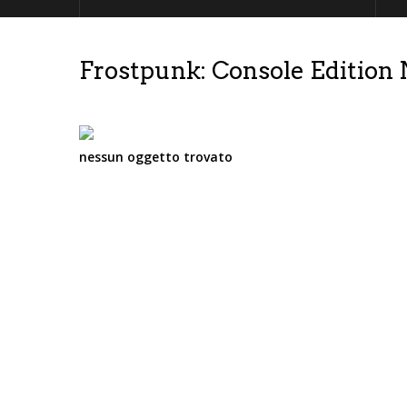
Frostpunk: Console Edition
nessun oggetto trovato