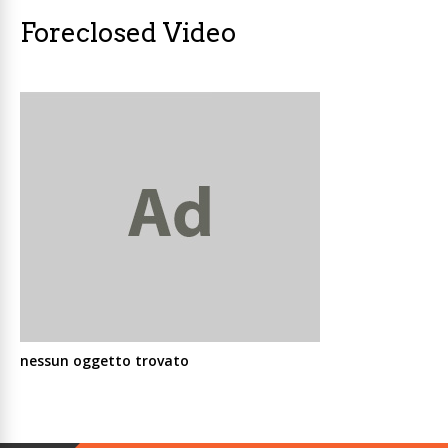
Foreclosed Video
nessun oggetto trovato