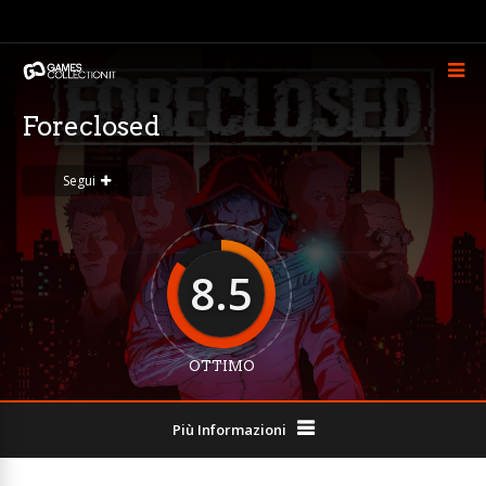
Foreclosed
Segui
8.5
OTTIMO
Più Informazioni