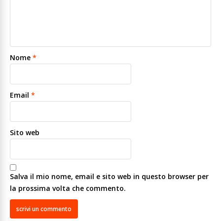
Nome
*
Email
*
Sito web
Salva il mio nome, email e sito web in questo browser per
la prossima volta che commento.