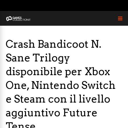
Crash Bandicoot N.
Sane Trilogy
disponibile per Xbox
One, Nintendo Switch
e Steam con il livello
aggiuntivo Future
Tense