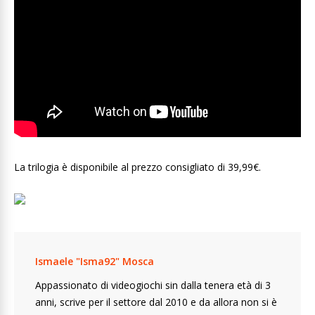
La trilogia è disponibile al prezzo consigliato di 39,99€.
Ismaele "Isma92" Mosca
Appassionato di videogiochi sin dalla tenera età di 3
anni, scrive per il settore dal 2010 e da allora non si è