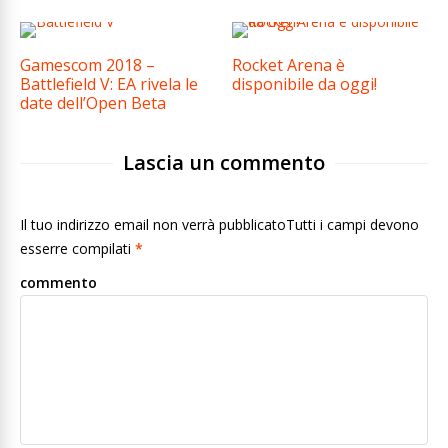
Gamescom 2018 –
Rocket Arena è
Battlefield V: EA rivela le
disponibile da oggi!
date dell’Open Beta
Lascia un commento
Il tuo indirizzo email non verrà pubblicatoTutti i campi devono
esserre compilati
*
commento