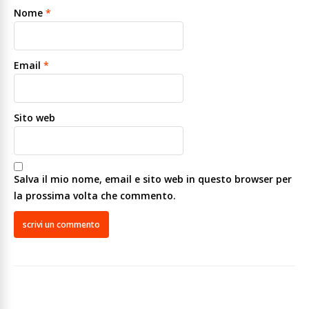
Nome
*
Email
*
Sito web
Salva il mio nome, email e sito web in questo browser per
la prossima volta che commento.