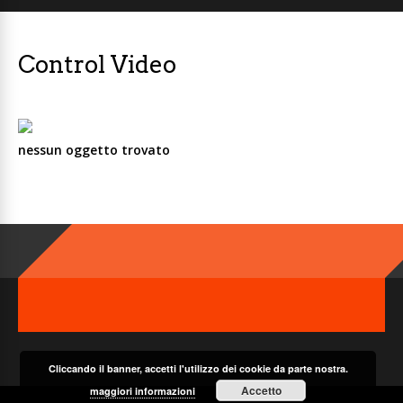
Control Video
nessun oggetto trovato
Cliccando il banner, accetti l'utilizzo dei cookie da parte nostra.
Accetto
maggiori informazioni