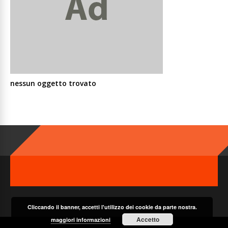
nessun oggetto trovato
Cliccando il banner, accetti l'utilizzo dei cookie da parte nostra.
Accetto
maggiori informazioni