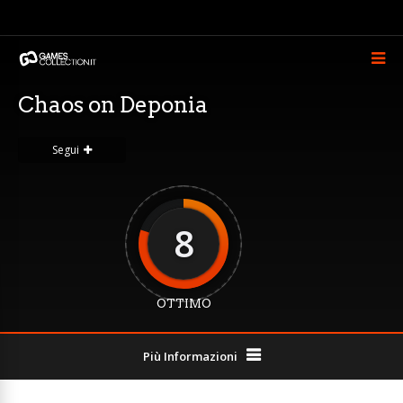
Chaos on Deponia
Segui
8
OTTIMO
Più Informazioni