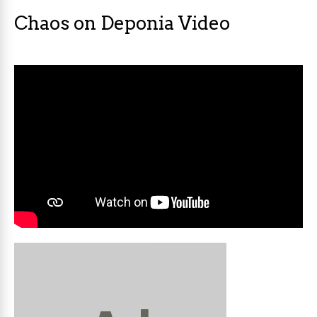
Chaos on Deponia Video