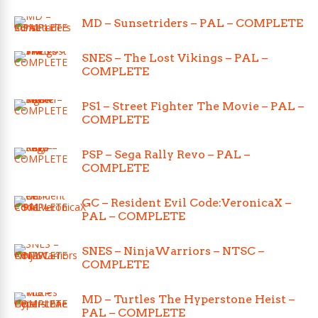
MD – Sunsetriders – PAL – COMPLETE
SNES – The Lost Vikings – PAL –
COMPLETE
PS1 – Street Fighter The Movie – PAL –
COMPLETE
PSP – Sega Rally Revo – PAL –
COMPLETE
GC – Resident Evil Code:VeronicaX –
PAL – COMPLETE
SNES – NinjaWarriors – NTSC –
COMPLETE
MD – Turtles The Hyperstone Heist –
PAL – COMPLETE