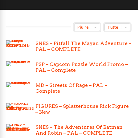
SNES – Pitfall The Mayan Adventure –
PAL – COMPLETE
PSP – Capcom Puzzle World Promo –
PAL – Complete
MD – Streets Of Rage – PAL –
Complete
FIGURES – Splatterhouse Rick Figure
– New
SNES – The Adventures Of Batman
And Robin – PAL – COMPLETE