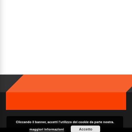
Cliccando il banner, accetti l'utilizzo dei cookie da parte nostra.
Accetto
maggiori informazioni