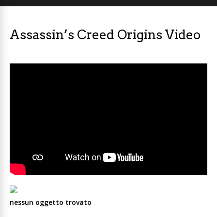
Assassin’s Creed Origins Video
nessun oggetto trovato