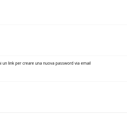
rai un link per creare una nuova password via email