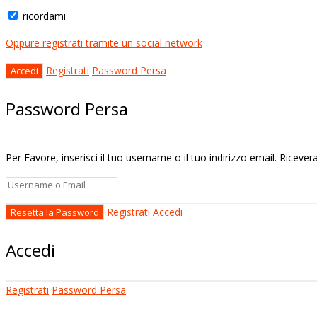
ricordami
Oppure registrati tramite un social network
Registrati
Password Persa
Password Persa
Per Favore, inserisci il tuo username o il tuo indirizzo email. Riceve
Registrati
Accedi
Accedi
Registrati
Password Persa