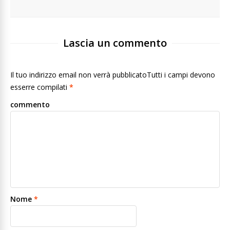
Lascia un commento
Il tuo indirizzo email non verrà pubblicatoTutti i campi devono
esserre compilati
*
commento
Nome
*