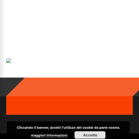
Cliccando il banner, accetti l'utilizzo dei cookie da parte nostra.
Accetto
maggiori informazioni