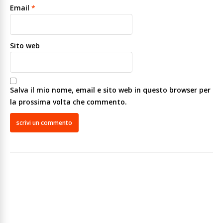
Email
*
Sito web
Salva il mio nome, email e sito web in questo browser per
la prossima volta che commento.