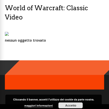
World of Warcraft: Classic
Video
nessun oggetto trovato
Cliccando il banner, accetti l'utilizzo dei cookie da parte nostra.
Accetto
maggiori informazioni