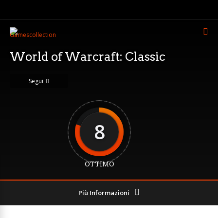
World of Warcraft: Classic
Segui
8
OTTIMO
Più Informazioni