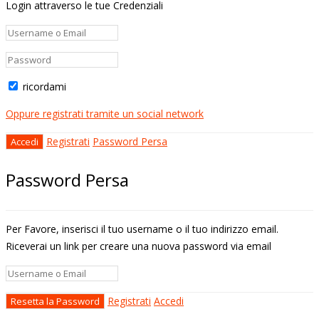
Login attraverso le tue Credenziali
ricordami
Oppure registrati tramite un social network
Registrati
Password Persa
Password Persa
Per Favore, inserisci il tuo username o il tuo indirizzo email.
Riceverai un link per creare una nuova password via email
Registrati
Accedi