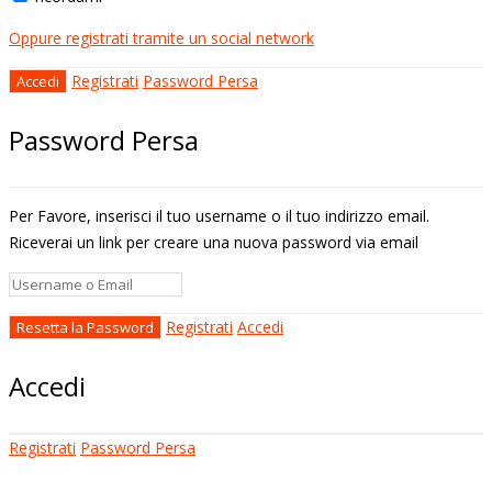
Oppure registrati tramite un social network
Registrati
Password Persa
Password Persa
Per Favore, inserisci il tuo username o il tuo indirizzo email.
Riceverai un link per creare una nuova password via email
Registrati
Accedi
Accedi
Registrati
Password Persa