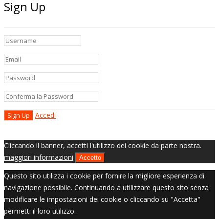
Sign Up
Accedi
Cliccando il banner, accetti l'utilizzo dei cookie da parte nostra.
maggiori informazioni
Accetto
Questo sito utilizza i cookie per fornire la migliore esperienza di
navigazione possibile. Continuando a utilizzare questo sito senza
modificare le impostazioni dei cookie o cliccando su "Accetta"
permetti il loro utilizzo.