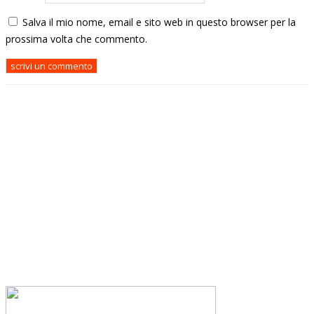
Salva il mio nome, email e sito web in questo browser per la
prossima volta che commento.