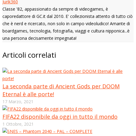
Jurik360
Classe '82, appassionato da sempre di videogames, è
caporedattore di GC.it dal 2010. E' collezionista attento di tutto ciò
che è nerd e ricercato, non solo in campo videoludico! Amante di
boardgames, tecnologia, fotografia, viaggi e cultura nipponica...è
una persona decisamente impegnata!
Articoli correlati
La seconda parte di Ancient Gods per DOOM
Eternal è alle porte!
17 Marzo, 2021
FIFA22 disponibile da oggi in tutto il mondo
1 Ottobre, 2021