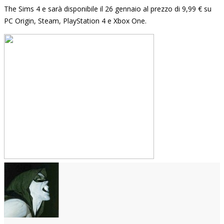
The Sims 4 e sarà disponibile il 26 gennaio al prezzo di 9,99 € su
PC Origin, Steam, PlayStation 4 e Xbox One.