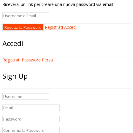
Riceverai un link per creare una nuova password via email
Registrati
Accedi
Accedi
Registrati
Password Persa
Sign Up