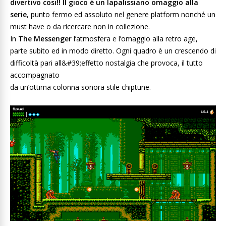
divertivo cosi!! Il gioco è un lapalissiano omaggio alla
serie
, punto fermo ed assoluto nel genere platform nonché un
must have o da ricercare non in collezione.
In
The Messenger
l’atmosfera e l’omaggio alla retro age,
parte subito ed in modo diretto. Ogni quadro è un crescendo di
difficoltà pari all&#39;effetto nostalgia che provoca, il tutto
accompagnato
da un’ottima colonna sonora stile chiptune.