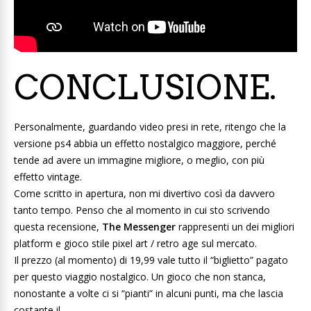
CONCLUSIONE.
Personalmente, guardando video presi in rete, ritengo che la
versione ps4 abbia un effetto nostalgico maggiore, perché
tende ad avere un immagine migliore, o meglio, con più
effetto vintage.
Come scritto in apertura, non mi divertivo così da davvero
tanto tempo. Penso che al momento in cui sto scrivendo
questa recensione,
The Messenger
rappresenti un dei migliori
platform e gioco stile pixel art / retro age sul mercato.
Il prezzo (al momento) di 19,99 vale tutto il “biglietto” pagato
per questo viaggio nostalgico. Un gioco che non stanca,
nonostante a volte ci si “pianti” in alcuni punti, ma che lascia
costante il