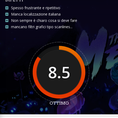
Spesso frustrante e ripetitivo
Manca localizzazione italiana
Non sempre è chiaro cosa si deve fare
mancano filtri grafici tipo scanlines...
8.5
OTTIMO