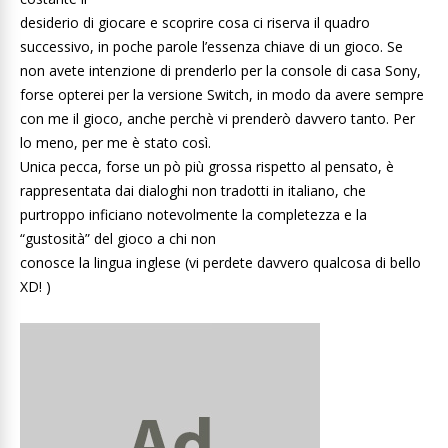
desiderio di giocare e scoprire cosa ci riserva il quadro
successivo, in poche parole l’essenza chiave di un gioco. Se
non avete intenzione di prenderlo per la console di casa Sony,
forse opterei per la versione Switch, in modo da avere sempre
con me il gioco, anche perchè vi prenderò davvero tanto. Per
lo meno, per me è stato così.
Unica pecca, forse un pò più grossa rispetto al pensato, è
rappresentata dai dialoghi non tradotti in italiano, che
purtroppo inficiano notevolmente la completezza e la
“gustosità” del gioco a chi non
conosce la lingua inglese (vi perdete davvero qualcosa di bello
XD! )