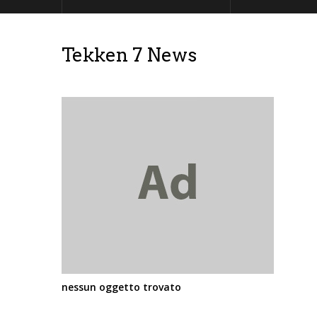
Tekken 7 News
nessun oggetto trovato