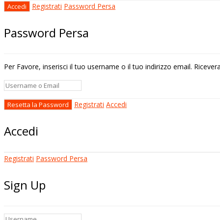
Registrati
Password Persa
Password Persa
Per Favore, inserisci il tuo username o il tuo indirizzo email. Riceve
Registrati
Accedi
Accedi
Registrati
Password Persa
Sign Up