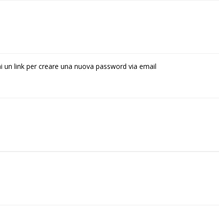
rai un link per creare una nuova password via email