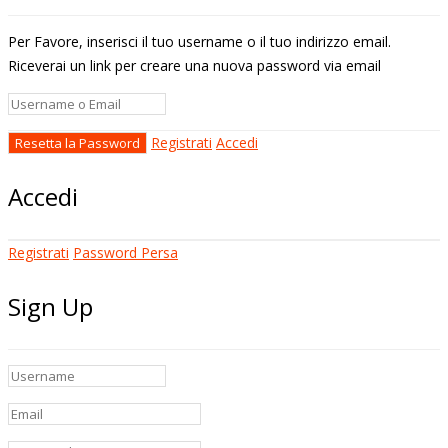
Per Favore, inserisci il tuo username o il tuo indirizzo email.
Riceverai un link per creare una nuova password via email
Registrati
Accedi
Accedi
Registrati
Password Persa
Sign Up